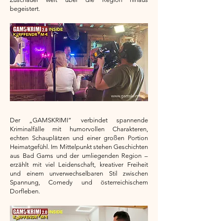
begeistert.
Der „GAMSKRIMI“ verbindet spannende
Kriminalfälle mit humorvollen Charakteren,
echten Schauplätzen und einer großen Portion
Heimatgefühl. Im Mittelpunkt stehen Geschichten
aus Bad Gams und der umliegenden Region –
erzählt mit viel Leidenschaft, kreativer Freiheit
und einem unverwechselbaren Stil zwischen
Spannung, Comedy und österreichischem
Dorfleben.