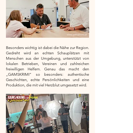
Besonders wichtig ist dabei die Nähe zur Region.
Gedreht wird an echten Schauplätzen mit
Menschen aus der Umgebung, unterstützt von
lokalen Betrieben, Vereinen und zahlreichen
freiwilligen Helfern. Genau das macht den
„GAMSKRIMI“ so besonders: authentische
Geschichten, echte Persönlichkeiten und eine
Produktion, die mit viel Herzblut umgesetzt wird.