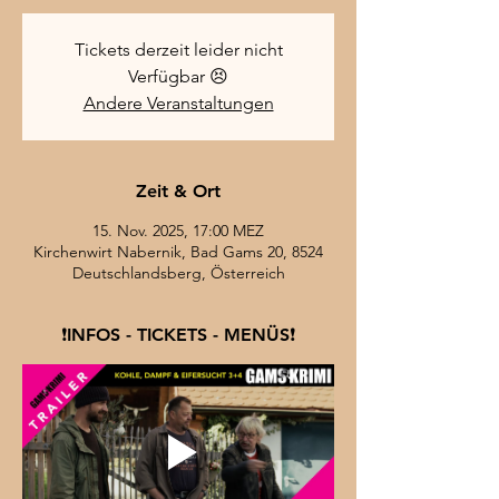
Tickets derzeit leider nicht
Verfügbar 😣
Andere Veranstaltungen
Zeit & Ort
15. Nov. 2025, 17:00 MEZ
Kirchenwirt Nabernik, Bad Gams 20, 8524
Deutschlandsberg, Österreich
❗INFOS - TICKETS - MENÜS❗