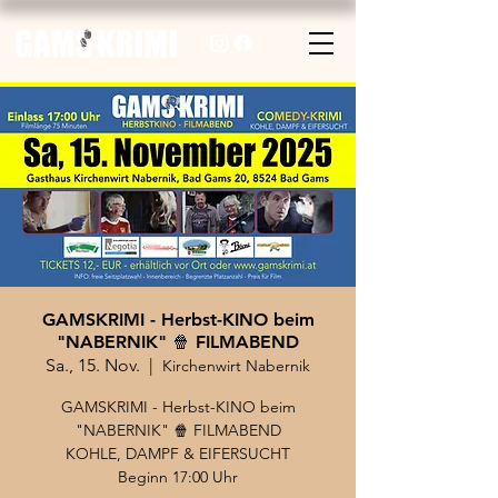
GAMSKRIMI - Herbst-KINO beim
"NABERNIK" 🍿 FILMABEND
Sa., 15. Nov.
  |  
Kirchenwirt Nabernik
GAMSKRIMI - Herbst-KINO beim
"NABERNIK" 🍿 FILMABEND
KOHLE, DAMPF & EIFERSUCHT
Beginn 17:00 Uhr