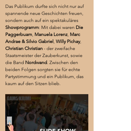
Das Publikum durfte sich nicht nur auf 
spannende neue Geschichten freuen, 
sondern auch auf ein spektakuläres 
Showprogramm
: Mit dabei waren 
Die 
Paggerbuam
, 
Manuela Lorenz
, 
Marc 
Andrae & Silvio Gabriel
, 
Willy Pichay
, 
Christian Christian
 - der zweifache 
Staatsmeister der Zauberkunst, sowie 
die Band 
Nordwand
. Zwischen den 
beiden Folgen sorgten sie für echte 
Partystimmung und ein Publikum, das 
kaum auf den Sitzen blieb.