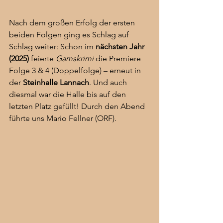
Nach dem großen Erfolg der ersten 
beiden Folgen ging es Schlag auf 
Schlag weiter: Schon im 
nächsten Jahr 
(2025)
 feierte 
Gamskrimi
 die Premiere 
Folge 3 & 4 (Doppelfolge) – erneut in 
der 
Steinhalle Lannach
. Und auch 
diesmal war die Halle bis auf den 
letzten Platz gefüllt! Durch den Abend 
führte uns Mario Fellner (ORF).