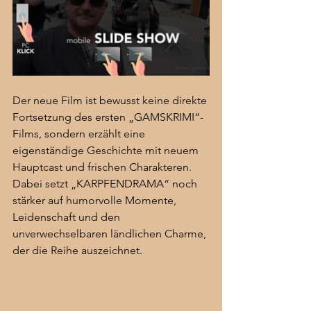
Der neue Film ist bewusst keine direkte 
Fortsetzung des ersten „GAMSKRIMI“-
Films, sondern erzählt eine 
eigenständige Geschichte mit neuem 
Hauptcast und frischen Charakteren. 
Dabei setzt „KARPFENDRAMA“ noch 
stärker auf humorvolle Momente, 
Leidenschaft und den 
unverwechselbaren ländlichen Charme, 
der die Reihe auszeichnet.