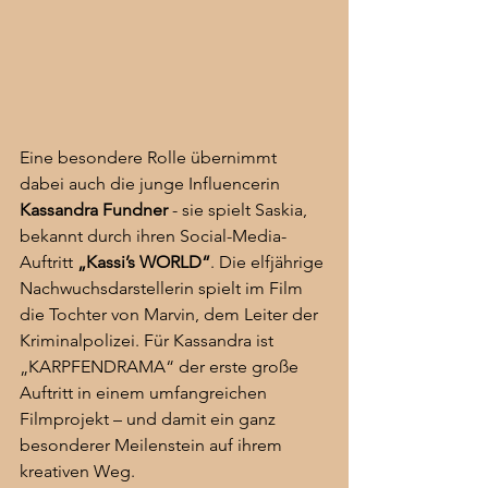
Eine besondere Rolle übernimmt 
dabei auch die junge Influencerin 
Kassandra Fundner 
- sie spielt Saskia, 
bekannt durch ihren Social-Media-
Auftritt 
„Kassi’s WORLD“
. Die elfjährige 
Nachwuchsdarstellerin spielt im Film 
die Tochter von Marvin, dem Leiter der 
Kriminalpolizei. Für Kassandra ist 
„KARPFENDRAMA“ der erste große 
Auftritt in einem umfangreichen 
Filmprojekt – und damit ein ganz 
besonderer Meilenstein auf ihrem 
kreativen Weg.