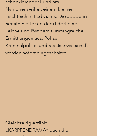
schockierender Fund am 
Nymphenweiher, einem kleinen 
Fischteich in Bad Gams. Die Joggerin 
Renate Plotter entdeckt dort eine 
Leiche und löst damit umfangreiche 
Ermittlungen aus. Polizei, 
Kriminalpolizei und Staatsanwaltschaft 
werden sofort eingeschaltet.
Gleichzeitig erzählt 
„KARPFENDRAMA“ auch die 