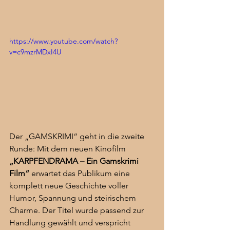
https://www.youtube.com/watch?
v=c9mzrMDxI4U
Der „GAMSKRIMI“ geht in die zweite 
Runde: Mit dem neuen Kinofilm 
„KARPFENDRAMA – Ein Gamskrimi 
Film“
 erwartet das Publikum eine 
komplett neue Geschichte voller 
Humor, Spannung und steirischem 
Charme. Der Titel wurde passend zur 
Handlung gewählt und verspricht 