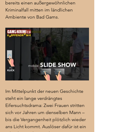
bereits einen außergewöhnlichen 
Kriminalfall mitten im ländlichen 
Ambiente von Bad Gams.
Im Mittelpunkt der neuen Geschichte 
steht ein lange verdrängtes 
Eifersuchtsdrama: Zwei Frauen stritten 
sich vor Jahren um denselben Mann – 
bis die Vergangenheit plötzlich wieder 
ans Licht kommt. Auslöser dafür ist ein 