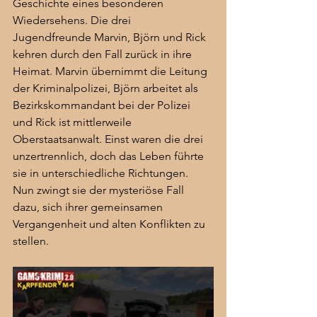
Geschichte eines besonderen 
Wiedersehens. Die drei 
Jugendfreunde Marvin, Björn und Rick 
kehren durch den Fall zurück in ihre 
Heimat. Marvin übernimmt die Leitung 
der Kriminalpolizei, Björn arbeitet als 
Bezirkskommandant bei der Polizei 
und Rick ist mittlerweile 
Oberstaatsanwalt. Einst waren die drei 
unzertrennlich, doch das Leben führte 
sie in unterschiedliche Richtungen. 
Nun zwingt sie der mysteriöse Fall 
dazu, sich ihrer gemeinsamen 
Vergangenheit und alten Konflikten zu 
stellen.